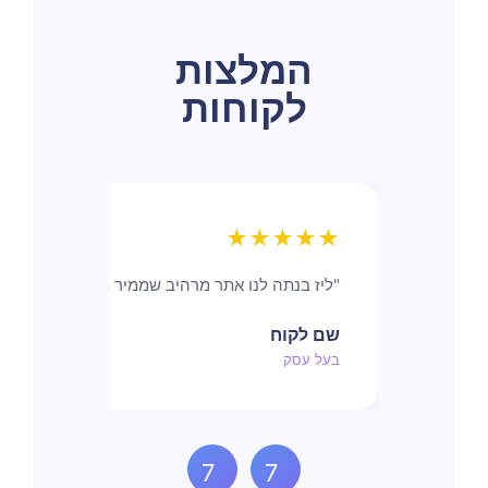
המלצות
לקוחות
★★★★★
"ליז בנתה לנו אתר מרהיב שממיר מבקרים ללקוחות.
שם לקוח
בעל עסק
7
7