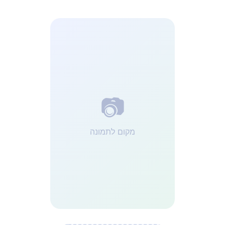
📷
מקום לתמונה