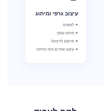
עיצוב גרפי ומיתוג
✦ לוגואים
✦ מיתוג עסקי
✦ פרסום לדיגיטל
✦ עיצוב אתרים ודפי נחיתה