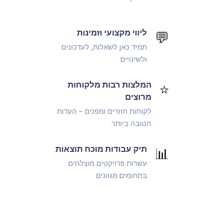
ליווי מקצועי וזמינות
💬
תמיד כאן לשאלות, לעדכונים
ולשינויים
המלצות רבות מלקוחות
⭐
מרוצים
לקוחות חוזרים ומפנים – העדות
הטובה ביותר
תיק עבודות מוכח תוצאות
📊
עשרות פרויקטים מוצלחים
בתחומים מגוונים