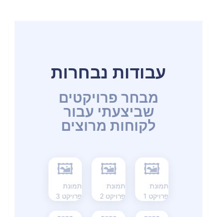
עבודות נבחרות
מבחר פרויקטים
שביצעתי עבור
לקוחות מרוצים
🖼
🖼
🖼
תמונת
תמונת
תמונת
פרויקט 1
פרויקט 2
פרויקט 3