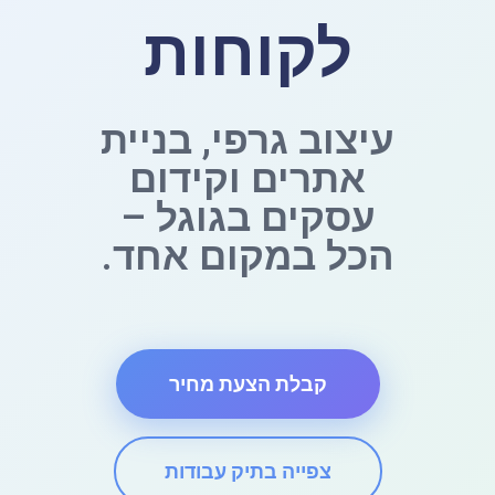
לקוחות
עיצוב גרפי, בניית
אתרים וקידום
עסקים בגוגל –
הכל במקום אחד.
קבלת הצעת מחיר
צפייה בתיק עבודות