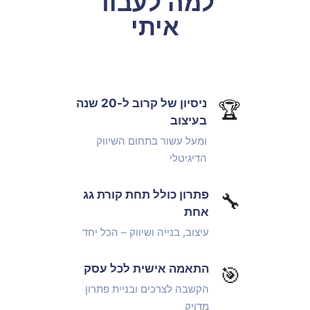
למה לעבוד
איתי
ניסיון של קרוב ל-20 שנה
🏆
בעיצוב
ומעל עשור בתחום השיווק
הדיגיטלי
פתרון כולל תחת קורת גג
🔧
אחת
עיצוב, בנייה ושיווק – הכל יחד
התאמה אישית לכל עסק
🎯
הקשבה לצרכים ובניית פתרון
מדויק