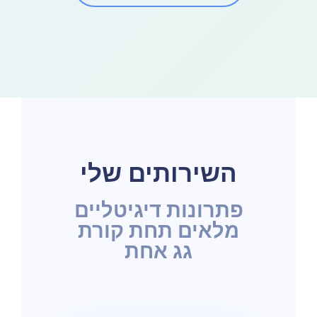
השירותים שלי
פתרונות דיגיטליים
מלאים תחת קורת
גג אחת