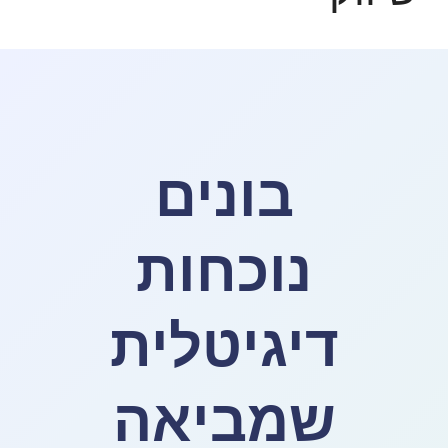
בונים
נוכחות
דיגיטלית
שמביאה