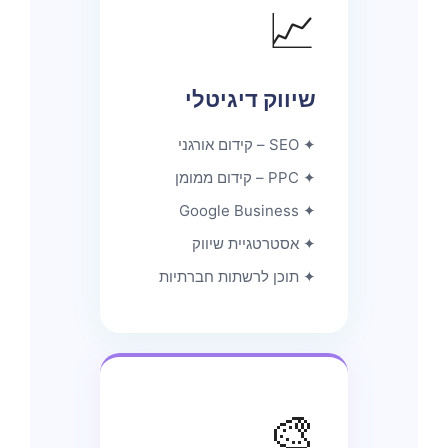
📈
שיווק דיגיטלי
✦ SEO – קידום אורגני
✦ PPC – קידום ממומן
✦ Google Business
✦ אסטרטגיית שיווק
✦ תוכן לרשתות חברתיות
🎨