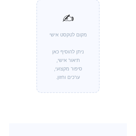
✍️
מקום לטקסט אישי
ניתן להוסיף כאן
תיאור אישי,
סיפור מקצועי,
ערכים וחזון.