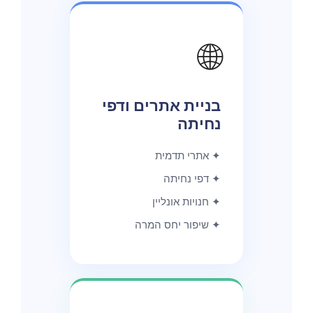
🌐
בניית אתרים ודפי
נחיתה
✦ אתרי תדמית
✦ דפי נחיתה
✦ חנויות אונליין
✦ שיפור יחס המרה